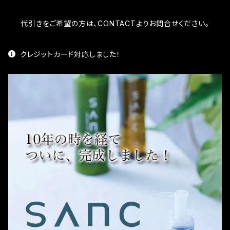
代引きをご希望の方は、CONTACTよりお問合せください。
クレジットカード対応しました！