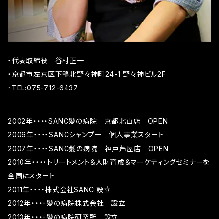
・代表取締役 谷村正一
・京都市左京区下鴨北野々神町24-1 野々神ビル2F
・TEL:075-712-6437
2002年・・・・SANC髪の病院 京都北山店 OPEN
2006年・・・・SANCシャンプー 個人事業スタート
2007年・・・・SANC髪の病院 神戸芦屋店 OPEN
2010年・・・・トリートメント＆人財育成＆マーケティングセミナーを
全国にスタート
2011年・・・・株式会社SANC 設立
2012年・・・・髪の病院株式会社 設立
2013年・・・・髪の病院研究所 設立