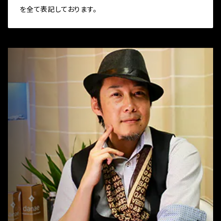
を全て表記しております。