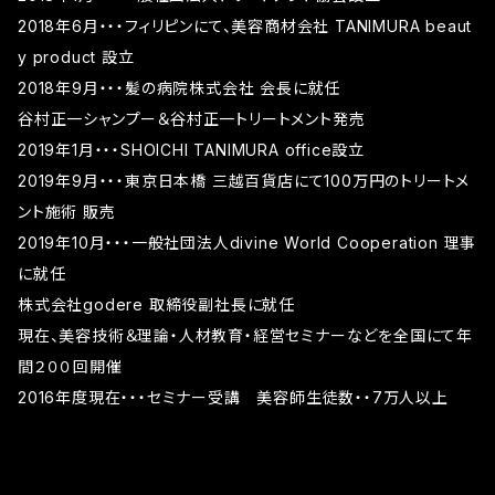
2018年6月・・・フィリピンにて、美容商材会社 TANIMURA beaut
y product 設立
2018年9月・・・髪の病院株式会社 会長に就任
谷村正一シャンプー＆谷村正一トリートメント発売
2019年1月・・・SHOICHI TANIMURA office設立
2019年9月・・・東京日本橋 三越百貨店にて100万円のトリートメ
ント施術 販売
2019年10月・・・一般社団法人divine World Cooperation 理事
に就任
株式会社godere 取締役副社長に就任
現在、美容技術＆理論・人材教育・経営セミナーなどを全国にて年
間２００回開催
2016年度現在・・・セミナー受講 美容師生徒数・・7万人以上