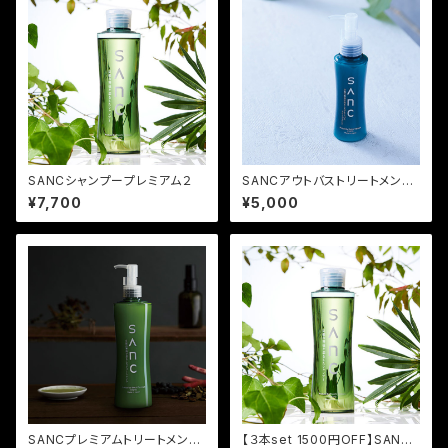
SANCシャンプープレミアム２
SANCアウトバストリートメント
プレミアム２
¥7,700
¥5,000
SANCプレミアムトリートメント
【３本set 1500円OFF】SANC