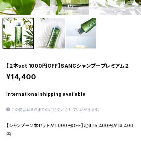
1
/3
【２本set 1000円OFF】SANCシャンプープレミアム２
¥14,400
International shipping available
この商品は5点までのご注文とさせていただきます。
【シャンプー２本セットが1,000円OFF】定価15,400円が14,400
円